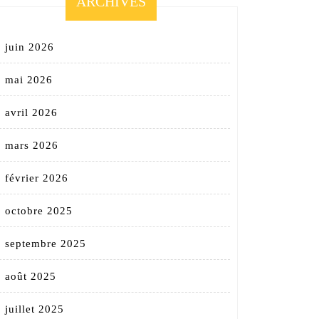
ARCHIVES
juin 2026
mai 2026
avril 2026
mars 2026
février 2026
octobre 2025
septembre 2025
août 2025
juillet 2025