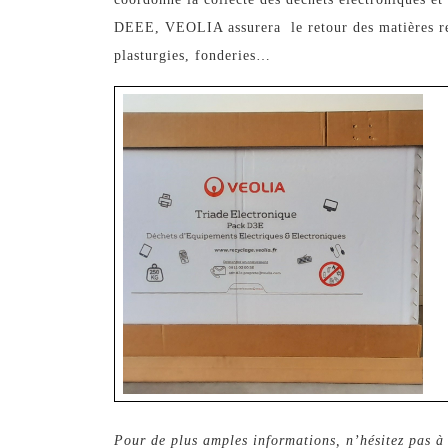
DEEE, VEOLIA assurera le retour des matières recy
plasturgies, fonderies…
Pour de plus amples informations, n’hésitez pas à