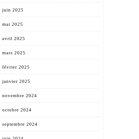
juin 2025
mai 2025
avril 2025
mars 2025
février 2025
janvier 2025
novembre 2024
octobre 2024
septembre 2024
juin 2024