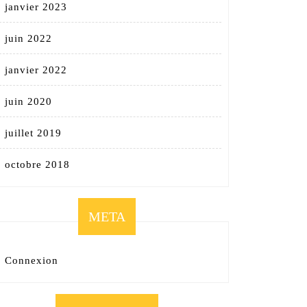
janvier 2023
juin 2022
janvier 2022
juin 2020
juillet 2019
octobre 2018
META
Connexion