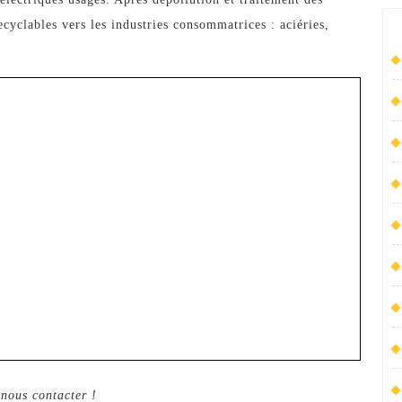
clables vers les industries consommatrices : aciéries,
 nous contacter !