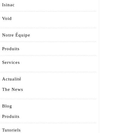
Isinac
Void
Notre Équipe
Produits
Services
Actualité
The News
Blog
Produits
Tutoriels