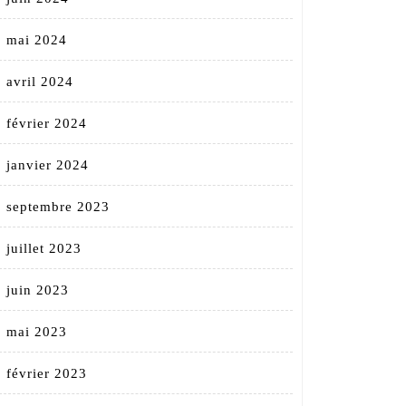
mai 2024
avril 2024
février 2024
janvier 2024
septembre 2023
juillet 2023
juin 2023
mai 2023
février 2023