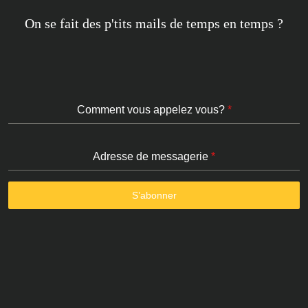
On se fait des p'tits mails de temps en temps ?
Comment vous appelez vous?
*
Adresse de messagerie
*
S’abonner