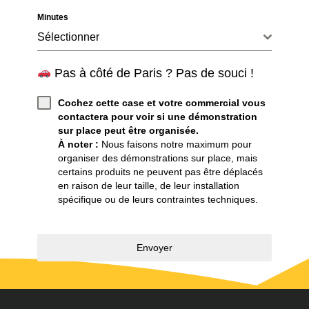
Minutes
Sélectionner
Pas à côté de Paris ? Pas de souci !
Cochez cette case et votre commercial vous
contactera pour voir si une démonstration
sur place peut être organisée.
À noter :
Nous faisons notre maximum pour
organiser des démonstrations sur place, mais
certains produits ne peuvent pas être déplacés
en raison de leur taille, de leur installation
spécifique ou de leurs contraintes techniques.
Envoyer