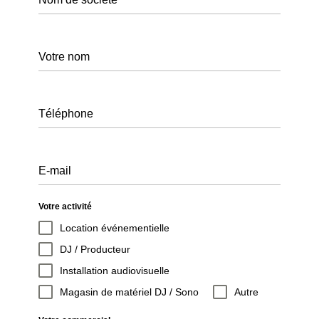
Votre nom
Téléphone
E-mail
Votre activité
Location événementielle
DJ / Producteur
Installation audiovisuelle
Magasin de matériel DJ / Sono
Autre