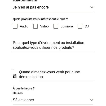
Votre commercial
Je n’en ai pas encore
Quels produits vous intéressent le plus ?
Audio
Video
Lumiere
DJ
Pour quel type d’événement ou installation
souhaitez-vous utiliser nos produits?
.
Quand aimeriez-vous venir pour une
démonstration
À quelle heure ?
Heures
Sélectionner