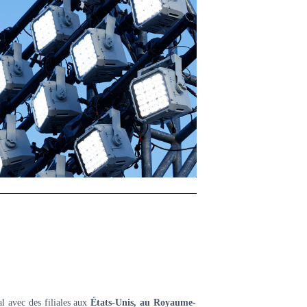
l avec des filiales aux
États-Unis, au Royaume-