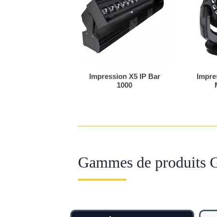
Impression X5 IP Bar
Impre
1000
Gammes de produits