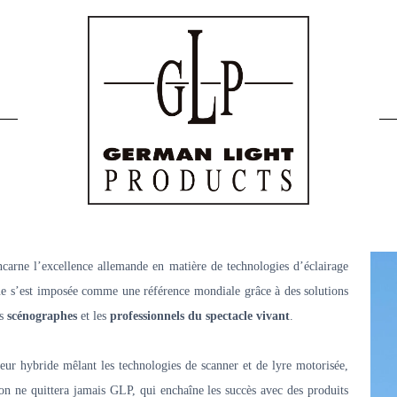
carne l’excellence allemande en matière de technologies d’éclairage
ue s’est imposée comme une référence mondiale grâce à des solutions
es
scénographes
et les
professionnels du spectacle vivant
.
teur hybride mêlant les technologies de scanner et de lyre motorisée,
on ne quittera jamais GLP, qui enchaîne les succès avec des produits