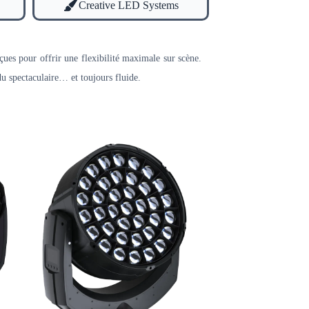
Creative LED Systems
ues pour offrir une flexibilité maximale sur scène.
u spectaculaire… et toujours fluide.