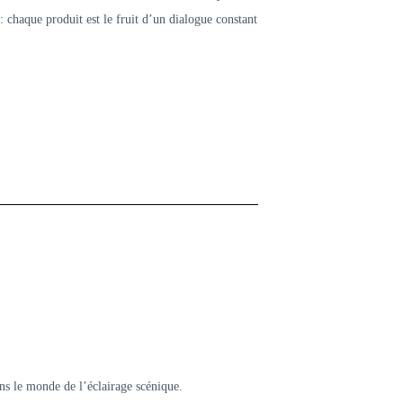
 : chaque produit est le fruit d’un dialogue constant
ans le monde de l’éclairage scénique.