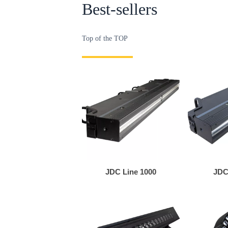
Best-sellers
Top of the TOP
JDC Line 1000
JDC