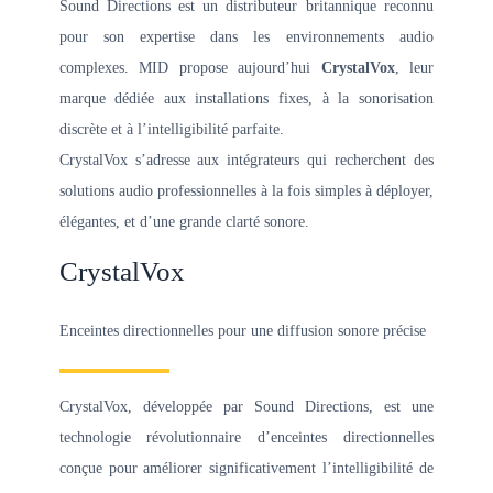
Sound Directions est un distributeur britannique reconnu
pour son expertise dans les environnements audio
complexes. MID propose aujourd’hui
CrystalVox
, leur
marque dédiée aux installations fixes, à la sonorisation
discrète et à l’intelligibilité parfaite.
CrystalVox s’adresse aux intégrateurs qui recherchent des
solutions audio professionnelles à la fois simples à déployer,
élégantes, et d’une grande clarté sonore.
CrystalVox
Enceintes directionnelles pour une diffusion sonore précise
CrystalVox, développée par Sound Directions, est une
technologie révolutionnaire d’enceintes directionnelles
conçue pour améliorer significativement l’intelligibilité de