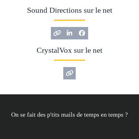
Sound Directions sur le net
CrystalVox sur le net
On se fait des p'tits mails de temps en temps ?