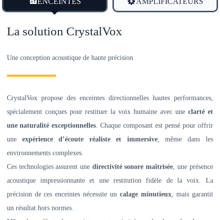
ENCEINTES
AMPLIFICATEURS
La solution CrystalVox
Une conception acoustique de haute précision
CrystalVox propose des enceintes directionnelles hautes performances,
spécialement conçues pour restituer la voix humaine avec une
clarté et
une naturalité exceptionnelles
. Chaque composant est pensé pour offrir
une
expérience d’écoute réaliste et immersive
, même dans les
environnements complexes.
Ces technologies assurent une
directivité sonore maîtrisée
, une présence
acoustique impressionnante et une restitution fidèle de la voix. La
précision de ces enceintes nécessite un
calage minutieux
, mais garantit
un résultat hors normes.