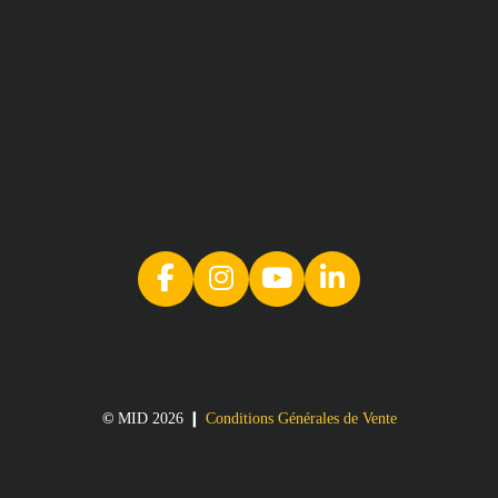
©
MID 2026 ❙
Conditions Générales de Vente