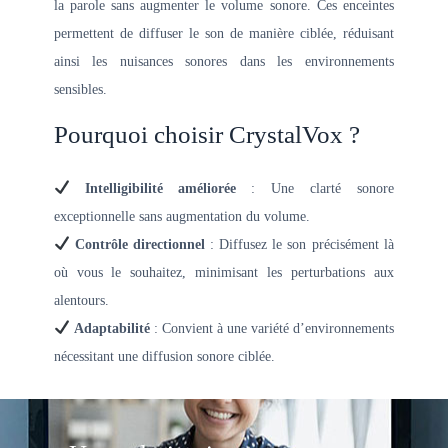
la parole sans augmenter le volume sonore. Ces enceintes
permettent de diffuser le son de manière ciblée, réduisant
ainsi les nuisances sonores dans les environnements
sensibles.
Pourquoi choisir CrystalVox ?
Intelligibilité améliorée
: Une clarté sonore
exceptionnelle sans augmentation du volume.​
Contrôle directionnel
: Diffusez le son précisément là
où vous le souhaitez, minimisant les perturbations aux
alentours.​
Adaptabilité
: Convient à une variété d’environnements
nécessitant une diffusion sonore ciblée.