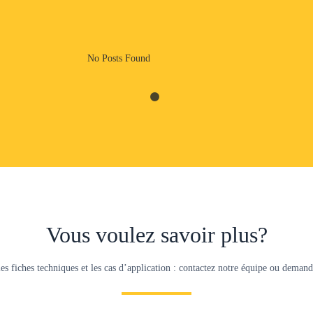
No Posts Found
Vous voulez savoir plus?
es fiches techniques et les cas d’application : contactez notre équipe ou dema