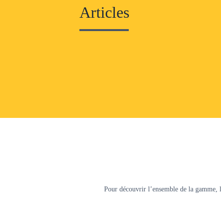
Articles
Pour découvrir l’ensemble de la gamme, l