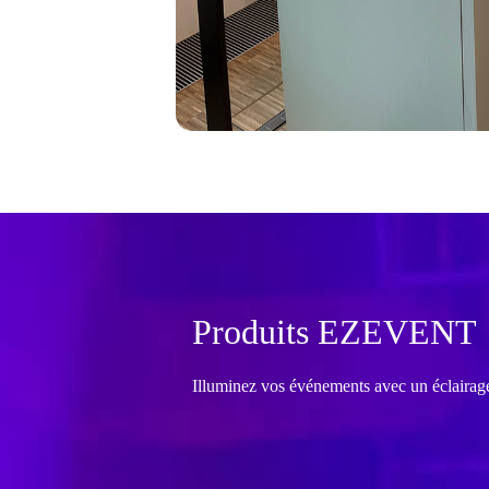
Produits EZEVENT
Illuminez vos événements avec un éclairage