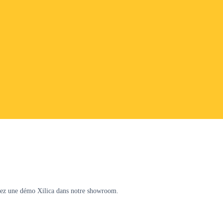
ndez une démo Xilica dans notre showroom.