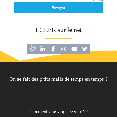
Envoyer
ECLER sur le net
On se fait des p'tits mails de temps en temps ?
Comment vous appelez vous?
*