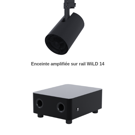
Enceinte amplifiée sur rail WiLD 14