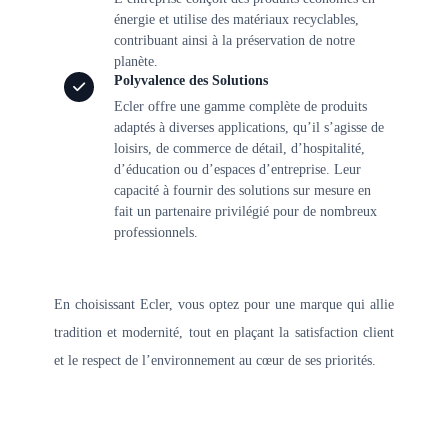
énergie et utilise des matériaux recyclables,
contribuant ainsi à la préservation de notre
planète.
Polyvalence des Solutions
Ecler offre une gamme complète de produits
adaptés à diverses applications, qu’il s’agisse de
loisirs, de commerce de détail, d’hospitalité,
d’éducation ou d’espaces d’entreprise. Leur
capacité à fournir des solutions sur mesure en
fait un partenaire privilégié pour de nombreux
professionnels.
En choisissant Ecler, vous optez pour une marque qui allie
tradition et modernité, tout en plaçant la satisfaction client
et le respect de l’environnement au cœur de ses priorités.