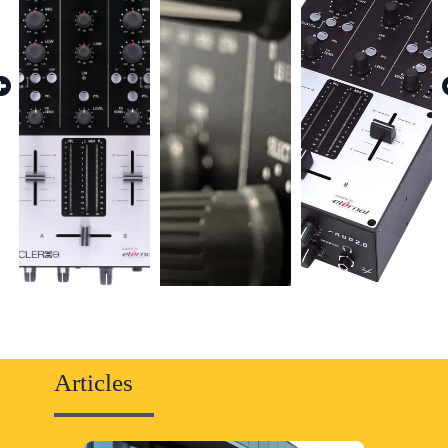
Articles