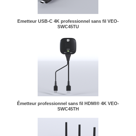
Emetteur USB-C 4K professionnel sans fil VEO-
SWC45TU
Émetteur professionnel sans fil HDMI® 4K VEO-
SWC45TH