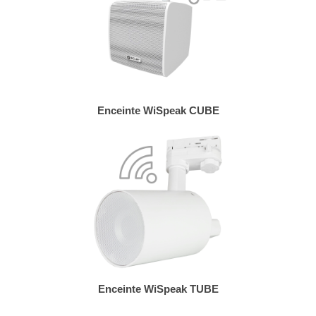
Enceinte WiSpeak CUBE
Enceinte WiSpeak TUBE