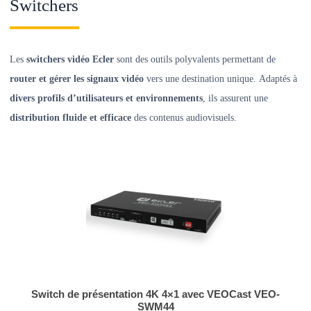
Switchers
Les
switchers vidéo Ecler
sont des outils polyvalents permettant de
router et gérer les signaux vidéo
vers une destination unique. Adaptés à
divers profils d’utilisateurs et environnements
, ils assurent une
distribution fluide et efficace
des contenus audiovisuels.
Switch de présentation 4K 4×1 avec VEOCast VEO-
SWM44