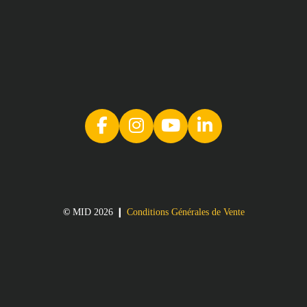
©
MID 2026 ❙
Conditions Générales de Vente