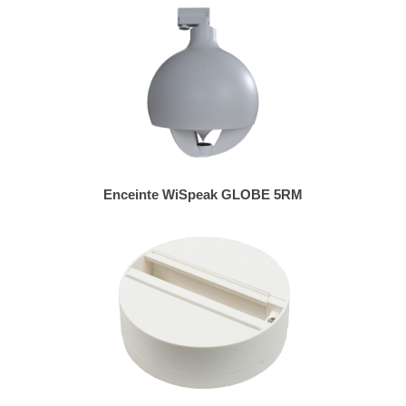
Enceinte WiSpeak GLOBE 5RM