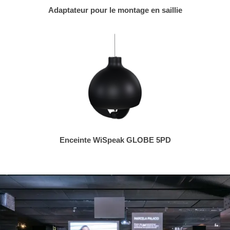
Adaptateur pour le montage en saillie
Enceinte WiSpeak GLOBE 5PD