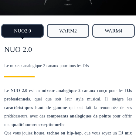
NUO2.0
WARM2
WARM4
NUO 2.0
Le mixeur analogique 2 canaux pour tous les DJs
Le
NUO 2.0
est un
mixeur analogique 2 canaux
conçu pour les
DJs
professionnels
, quel que soit leur style musical. Il intègre les
caractéristiques haut de gamme
qui ont fait la renommée de ses
prédécesseurs, avec des
composants analogiques de pointe
pour offrir
une
qualité sonore exceptionnelle
.
Que vous jouiez
house, techno ou hip-hop
, que vous soyez un DJ
mix