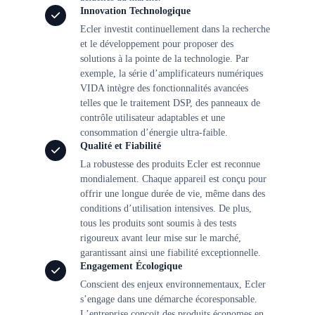
Innovation Technologique
Ecler investit continuellement dans la recherche
et le développement pour proposer des
solutions à la pointe de la technologie. Par
exemple, la série d’amplificateurs numériques
VIDA intègre des fonctionnalités avancées
telles que le traitement DSP, des panneaux de
contrôle utilisateur adaptables et une
consommation d’énergie ultra-faible. ​
Qualité et Fiabilité
La robustesse des produits Ecler est reconnue
mondialement. Chaque appareil est conçu pour
offrir une longue durée de vie, même dans des
conditions d’utilisation intensives. De plus,
tous les produits sont soumis à des tests
rigoureux avant leur mise sur le marché,
garantissant ainsi une fiabilité exceptionnelle.
Engagement Écologique
Conscient des enjeux environnementaux, Ecler
s’engage dans une démarche écoresponsable.
L’entreprise conçoit des produits économes en