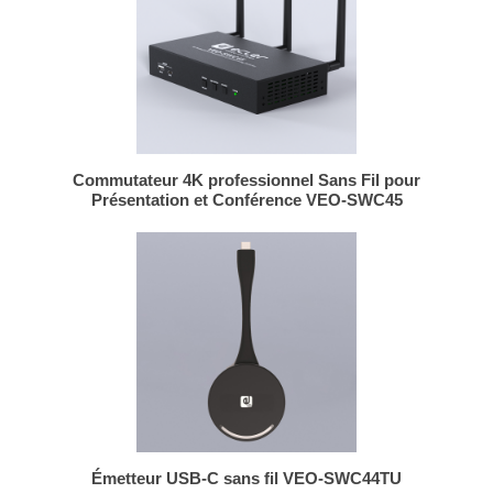
Commutateur 4K professionnel Sans Fil pour
Présentation et Conférence VEO-SWC45
Émetteur USB-C sans fil VEO-SWC44TU