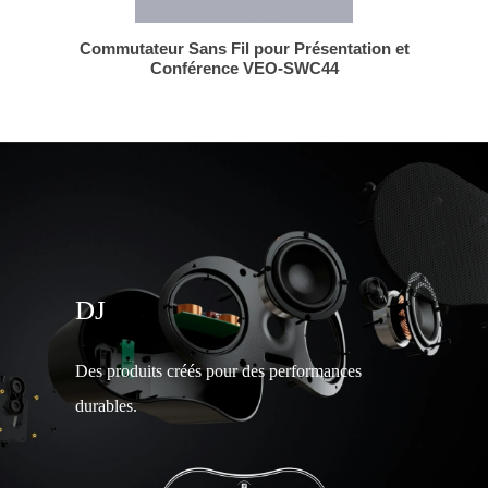
Commutateur Sans Fil pour Présentation et
Conférence VEO-SWC44
DJ
Des produits créés pour des performances
durables.