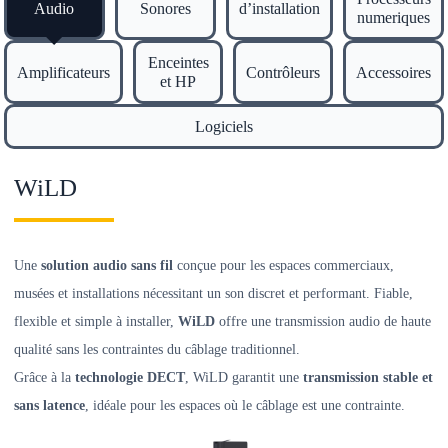
Audio
Sonores
d’installation
numeriques
Enceintes
Amplificateurs
Contrôleurs
Accessoires
et HP
Logiciels
WiLD
Une
solution audio sans fil
conçue pour les espaces commerciaux,
musées et installations nécessitant un son discret et performant. Fiable,
flexible et simple à installer,
WiLD
offre une transmission audio de haute
qualité sans les contraintes du câblage traditionnel.
Grâce à la
technologie DECT
, WiLD garantit une
transmission stable et
sans latence
, idéale pour les espaces où le câblage est une contrainte.