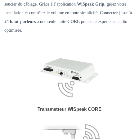
soucier du câblage. Grâce à l’application
WiSpeak Grip
, gérez votre
installation et contrôlez le volume en toute simplicité. Connectez jusqu’à
24 haut-parleurs
à une seule unité
CORE
pour une expérience audio
optimisée.
Transmetteur WiSpeak CORE