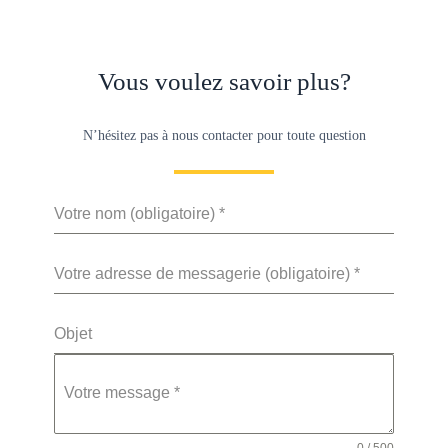
Vous voulez savoir plus?
N’hésitez pas à nous contacter pour toute question
Votre nom (obligatoire)
*
Votre adresse de messagerie (obligatoire)
*
Objet
Votre message
*
0 / 500