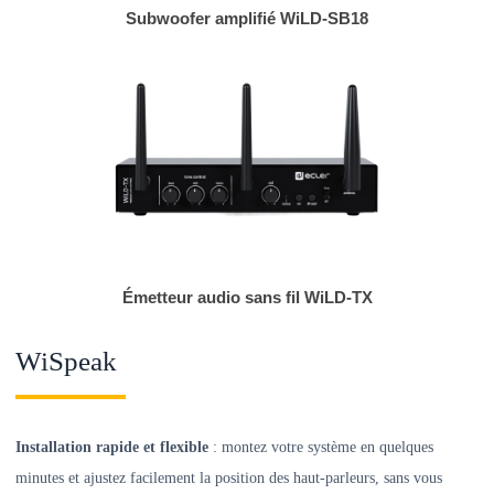
Subwoofer amplifié WiLD-SB18
Émetteur audio sans fil WiLD-TX
WiSpeak
Installation rapide et flexible
: montez votre système en quelques
minutes et ajustez facilement la position des haut-parleurs, sans vous