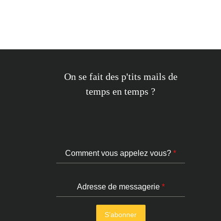
On se fait des p'tits mails de
temps en temps ?
Comment vous appelez vous?
*
Adresse de messagerie
*
S’abonner