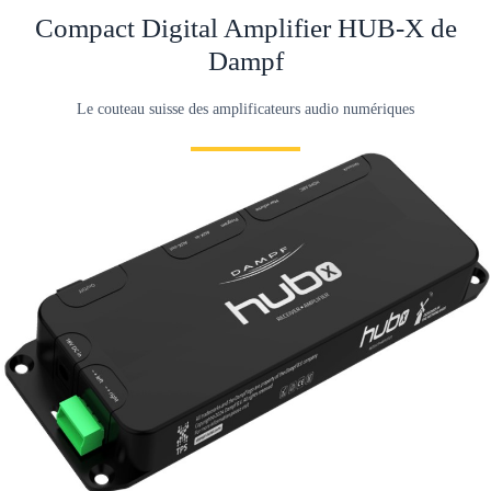
Open
quote
Compact Digital Amplifier HUB-X de
Button
Dampf
Le couteau suisse des amplificateurs audio numériques