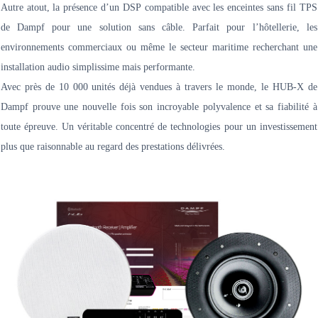
Autre atout, la présence d’un DSP compatible avec les enceintes sans fil TPS
de Dampf pour une solution sans câble. Parfait pour l’hôtellerie, les
environnements commerciaux ou même le secteur maritime recherchant une
installation audio simplissime mais performante.
Avec près de 10 000 unités déjà vendues à travers le monde, le HUB-X de
Dampf prouve une nouvelle fois son incroyable polyvalence et sa fiabilité à
toute épreuve. Un véritable concentré de technologies pour un investissement
plus que raisonnable au regard des prestations délivrées.