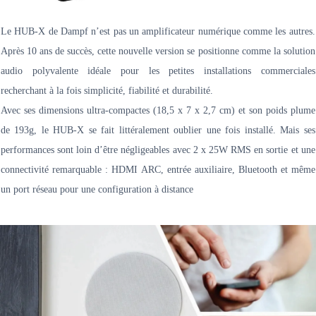
Le HUB-X de Dampf n’est pas un amplificateur numérique comme les autres.
Après 10 ans de succès, cette nouvelle version se positionne comme la solution
audio polyvalente idéale pour les petites installations commerciales
recherchant à la fois simplicité, fiabilité et durabilité.
Avec ses dimensions ultra-compactes (18,5 x 7 x 2,7 cm) et son poids plume
de 193g, le HUB-X se fait littéralement oublier une fois installé. Mais ses
performances sont loin d’être négligeables avec 2 x 25W RMS en sortie et une
connectivité remarquable : HDMI ARC, entrée auxiliaire, Bluetooth et même
un port réseau pour une configuration à distance