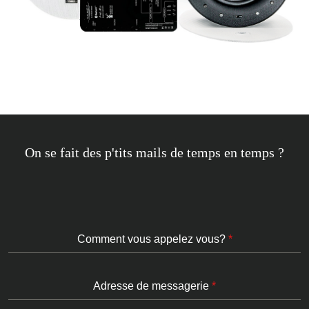
On se fait des p'tits mails de temps en temps ?
Comment vous appelez vous?
*
Adresse de messagerie
*