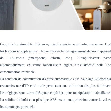
Ce qui fait vraiment la différence, c’est l’expérience utilisateur repensée. Exit
les boutons et applications : le contrôle se fait intégralement depuis l’appareil
de l’utilisateur (smartphone, tablette, etc.). L’amplificateur passe
automatiquement en veille lorsqu’aucun signal n’est détecté pour une
consommation minimale.
La fonction de commutation d’entrée automatique et le couplage Bluetooth à
reconnaissance d’ID et de code permettent une utilisation des plus intuitives.
Les réglages sont verrouillés pour empêcher toute manipulation malveillante.
La solidité du boîtier en plastique ABS assure une protection contre le vol et
les dommages potentiels.