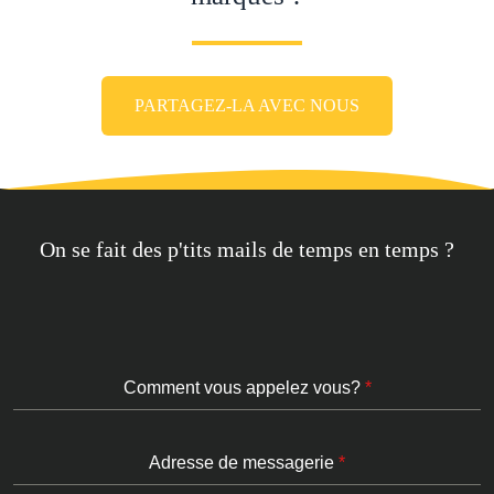
PARTAGEZ-LA AVEC NOUS
On se fait des p'tits mails de temps en temps ?
Comment vous appelez vous?
*
Adresse de messagerie
*