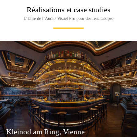
Réalisations et case studies
L’Elite de l’Audio-Visuel Pro pour des résultats pro
Kleinod am Ring, Vienne