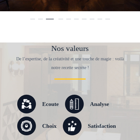
Nos valeurs
De l’expertise, de la créativité et une touche de magie : voilà
notre recette secrète !
Ecoute
Analyse
Choix
Satisfaction