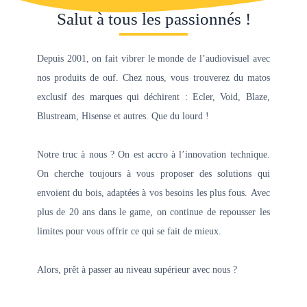
Open
quote
Salut à tous les passionnés !
Button
Depuis 2001, on fait vibrer le monde de l’audiovisuel avec
nos produits de ouf. Chez nous, vous trouverez du matos
exclusif des marques qui déchirent : Ecler, Void, Blaze,
Blustream, Hisense et autres. Que du lourd !
Notre truc à nous ? On est accro à l’innovation technique.
On cherche toujours à vous proposer des solutions qui
envoient du bois, adaptées à vos besoins les plus fous. Avec
plus de 20 ans dans le game, on continue de repousser les
limites pour vous offrir ce qui se fait de mieux.
Alors, prêt à passer au niveau supérieur avec nous ?