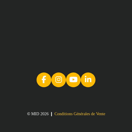
©
MID 2026 ❙
Conditions Générales de Vente