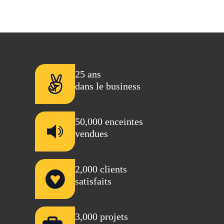
25
ans
dans le business
50,000
enceintes
vendues
2,000
clients
satisfaits
3,000
projets