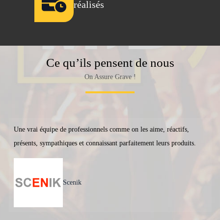
réalisés
Ce qu’ils pensent de nous
On Assure Grave !
Une vrai équipe de professionnels comme on les aime, réactifs,
présents, sympathiques et connaissant parfaitement leurs produits.
Scenik