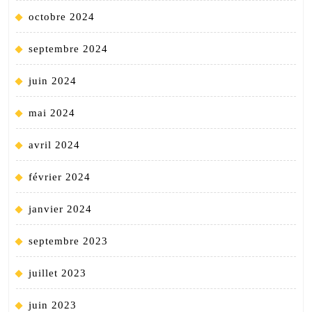
octobre 2024
septembre 2024
juin 2024
mai 2024
avril 2024
février 2024
janvier 2024
septembre 2023
juillet 2023
juin 2023