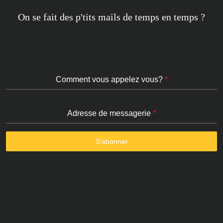
On se fait des p'tits mails de temps en temps ?
Comment vous appelez vous?
*
Adresse de messagerie
*
S’abonner