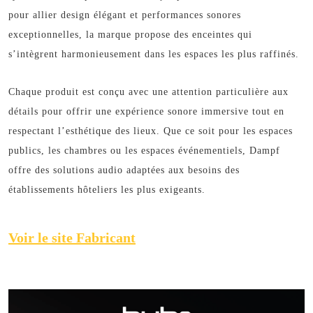
pour allier design élégant et performances sonores
exceptionnelles, la marque propose des enceintes qui
s’intègrent harmonieusement dans les espaces les plus raffinés.
Chaque produit est conçu avec une attention particulière aux
détails pour offrir une expérience sonore immersive tout en
respectant l’esthétique des lieux. Que ce soit pour les espaces
publics, les chambres ou les espaces événementiels, Dampf
offre des solutions audio adaptées aux besoins des
établissements hôteliers les plus exigeants.
Voir le site Fabricant