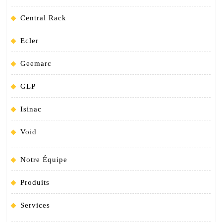
Central Rack
Ecler
Geemarc
GLP
Isinac
Void
Notre Équipe
Produits
Services