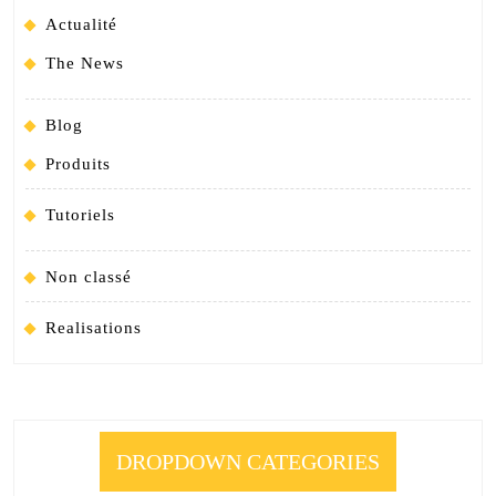
Actualité
The News
Blog
Produits
Tutoriels
Non classé
Realisations
DROPDOWN CATEGORIES