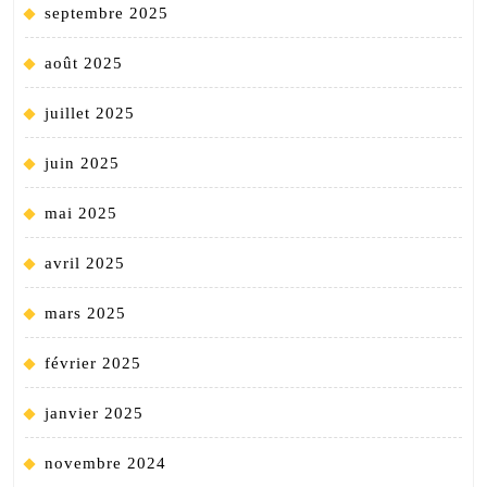
septembre 2025
août 2025
juillet 2025
juin 2025
mai 2025
avril 2025
mars 2025
février 2025
janvier 2025
novembre 2024