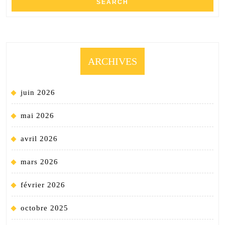
ARCHIVES
juin 2026
mai 2026
avril 2026
mars 2026
février 2026
octobre 2025