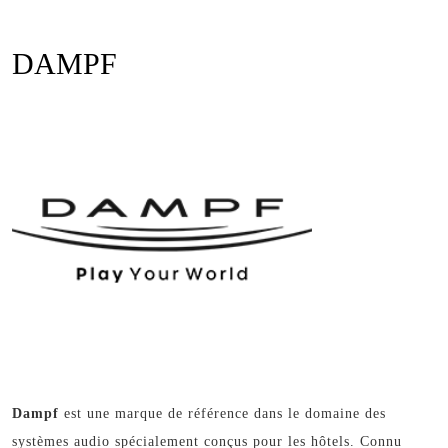
Open
quote
Button
DAMPF
Dampf
est une marque de référence dans le domaine des
systèmes audio spécialement conçus pour les hôtels. Connu