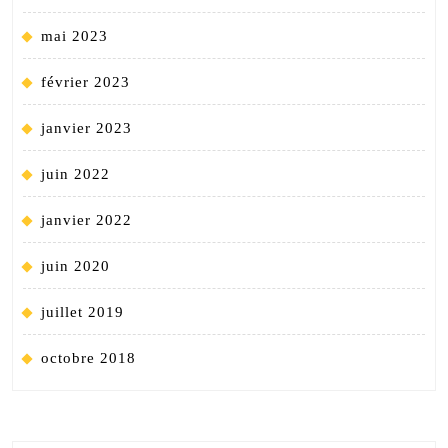
mai 2023
février 2023
janvier 2023
juin 2022
janvier 2022
juin 2020
juillet 2019
octobre 2018