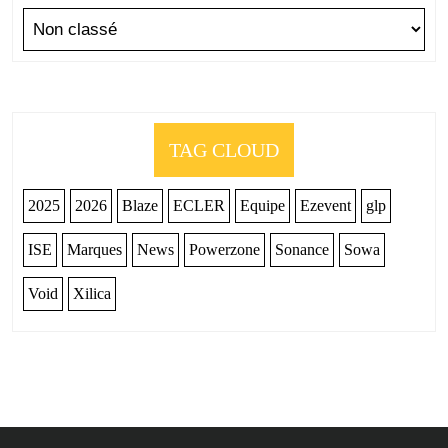
TAG CLOUD
2025
2026
Blaze
ECLER
Equipe
Ezevent
glp
ISE
Marques
News
Powerzone
Sonance
Sowa
Void
Xilica