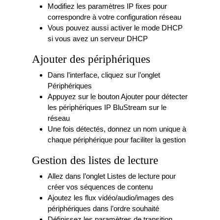
Modifiez les paramètres IP fixes pour
correspondre à votre configuration réseau
Vous pouvez aussi activer le mode DHCP
si vous avez un serveur DHCP
Ajouter des périphériques
Dans l’interface, cliquez sur l’onglet
Périphériques
Appuyez sur le bouton Ajouter pour détecter
les périphériques IP BluStream sur le
réseau
Une fois détectés, donnez un nom unique à
chaque périphérique pour faciliter la gestion
Gestion des listes de lecture
Allez dans l’onglet Listes de lecture pour
créer vos séquences de contenu
Ajoutez les flux vidéo/audio/images des
périphériques dans l’ordre souhaité
Définissez les paramètres de transition,