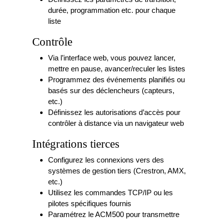
durée, programmation etc. pour chaque
liste
Contrôle
Via l’interface web, vous pouvez lancer,
mettre en pause, avancer/reculer les listes
Programmez des événements planifiés ou
basés sur des déclencheurs (capteurs,
etc.)
Définissez les autorisations d’accès pour
contrôler à distance via un navigateur web
Intégrations tierces
Configurez les connexions vers des
systèmes de gestion tiers (Crestron, AMX,
etc.)
Utilisez les commandes TCP/IP ou les
pilotes spécifiques fournis
Paramétrez le ACM500 pour transmettre