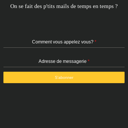
On se fait des p'tits mails de temps en temps ?
Comment vous appelez vous?
*
Adresse de messagerie
*
S’abonner