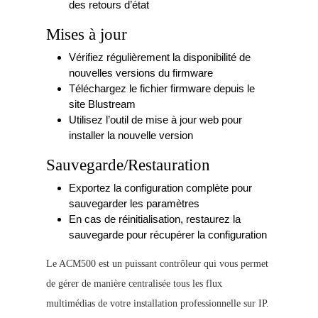
des retours d’état
Mises à jour
Vérifiez régulièrement la disponibilité de
nouvelles versions du firmware
Téléchargez le fichier firmware depuis le
site Blustream
Utilisez l’outil de mise à jour web pour
installer la nouvelle version
Sauvegarde/Restauration
Exportez la configuration complète pour
sauvegarder les paramètres
En cas de réinitialisation, restaurez la
sauvegarde pour récupérer la configuration
Le ACM500 est un puissant contrôleur qui vous permet
de gérer de manière centralisée tous les flux
multimédias de votre installation professionnelle sur IP.