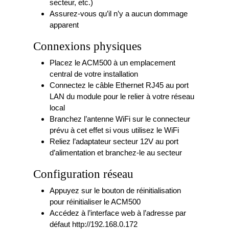
secteur, etc.)
Assurez-vous qu’il n’y a aucun dommage
apparent
Connexions physiques
Placez le ACM500 à un emplacement
central de votre installation
Connectez le câble Ethernet RJ45 au port
LAN du module pour le relier à votre réseau
local
Branchez l’antenne WiFi sur le connecteur
prévu à cet effet si vous utilisez le WiFi
Reliez l’adaptateur secteur 12V au port
d’alimentation et branchez-le au secteur
Configuration réseau
Appuyez sur le bouton de réinitialisation
pour réinitialiser le ACM500
Accédez à l’interface web à l’adresse par
défaut http://192.168.0.172