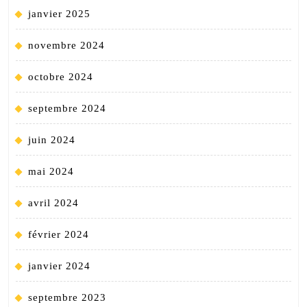
janvier 2025
novembre 2024
octobre 2024
septembre 2024
juin 2024
mai 2024
avril 2024
février 2024
janvier 2024
septembre 2023