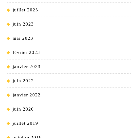
juillet 2023
juin 2023
mai 2023
février 2023
janvier 2023
juin 2022
janvier 2022
juin 2020
juillet 2019
octobre 2018