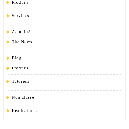
Produits
Services
Actualité
The News
Blog
Produits
Tutoriels
Non classé
Realisations