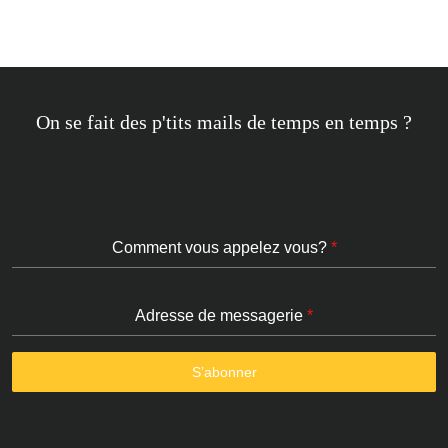
On se fait des p'tits mails de temps en temps ?
Comment vous appelez vous?
*
Adresse de messagerie
*
S’abonner