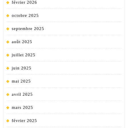
février 2026
octobre 2025
septembre 2025
août 2025
juillet 2025
juin 2025
mai 2025
avril 2025
mars 2025
février 2025