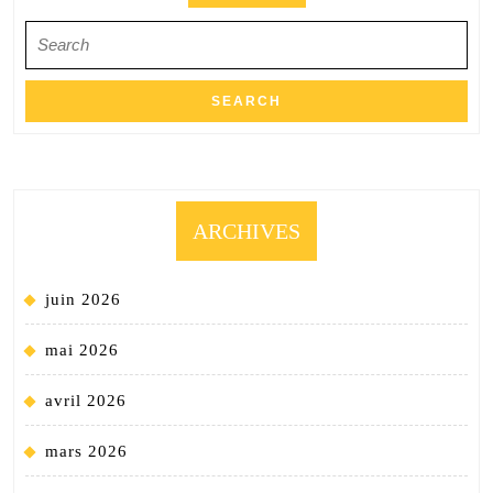
Search
for:
ARCHIVES
juin 2026
mai 2026
avril 2026
mars 2026