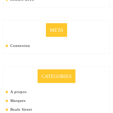
META
Connexion
CATEGORIES
A propos
Marques
Beale Street