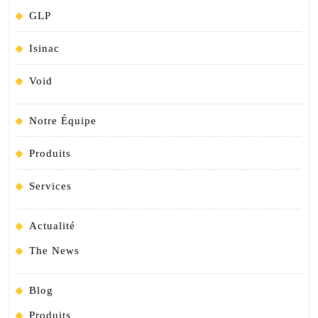
GLP
Isinac
Void
Notre Équipe
Produits
Services
Actualité
The News
Blog
Produits