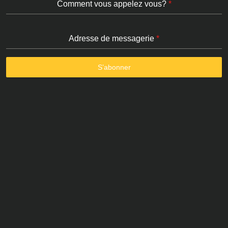
Comment vous appelez vous?
*
Adresse de messagerie
*
S’abonner