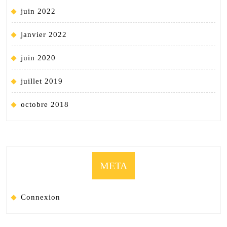
juin 2022
janvier 2022
juin 2020
juillet 2019
octobre 2018
META
Connexion