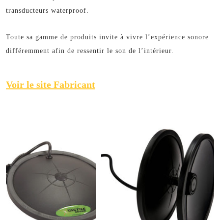
transducteurs waterproof.
Toute sa gamme de produits invite à vivre l’expérience sonore
différemment afin de ressentir le son de l’intérieur.
Voir le site Fabricant