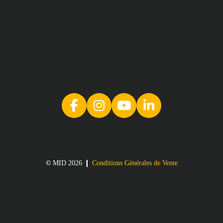
©
MID 2026 ❙
Conditions Générales de Vente