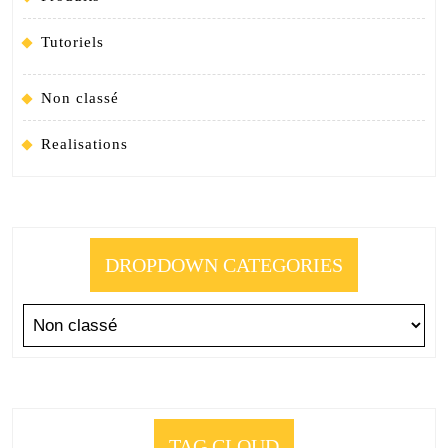
Tutoriels
Non classé
Realisations
DROPDOWN CATEGORIES
TAG CLOUD