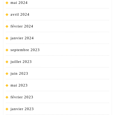
mai 2024
avril 2024
février 2024
janvier 2024
septembre 2023
juillet 2023
juin 2023
mai 2023
février 2023
janvier 2023