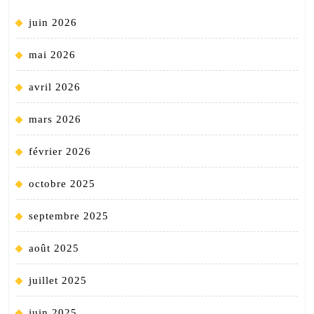
juin 2026
mai 2026
avril 2026
mars 2026
février 2026
octobre 2025
septembre 2025
août 2025
juillet 2025
juin 2025