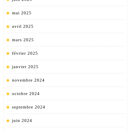
mai 2025
avril 2025
mars 2025
février 2025
janvier 2025
novembre 2024
octobre 2024
septembre 2024
juin 2024