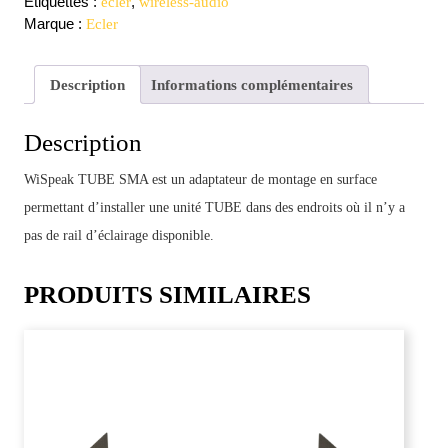
Étiquettes :
,
ecler
wireless-audio
Marque :
Ecler
Description
Informations complémentaires
Description
WiSpeak TUBE SMA est un adaptateur de montage en surface
permettant d’installer une unité TUBE dans des endroits où il n’y a
pas de rail d’éclairage disponible.
PRODUITS SIMILAIRES