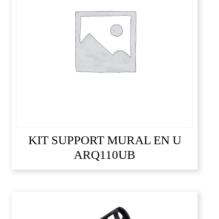
KIT SUPPORT MURAL EN U
ARQ110UB