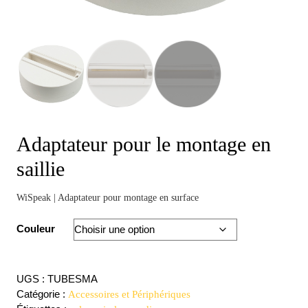
Adaptateur pour le montage en
saillie
WiSpeak | Adaptateur pour montage en surface
Couleur
UGS :
TUBESMA
Catégorie :
Accessoires et Périphériques