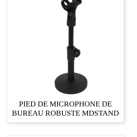
PIED DE MICROPHONE DE
BUREAU ROBUSTE MDSTAND