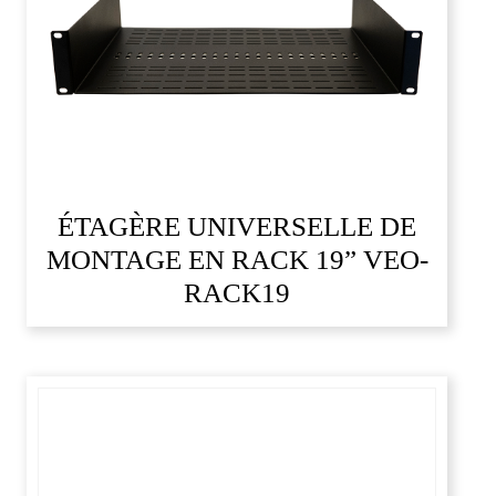
ÉTAGÈRE UNIVERSELLE DE
MONTAGE EN RACK 19” VEO-
RACK19