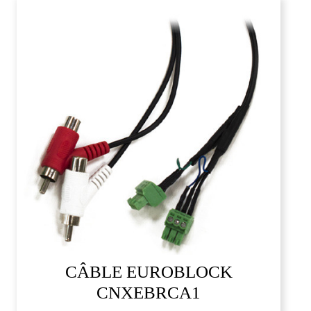
CÂBLE EUROBLOCK
CNXEBRCA1