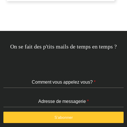
On se fait des p'tits mails de temps en temps ?
Comment vous appelez vous?
*
Adresse de messagerie
*
S’abonner