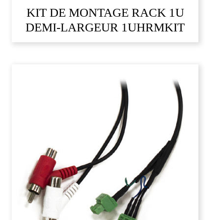
KIT DE MONTAGE RACK 1U
DEMI-LARGEUR 1UHRMKIT