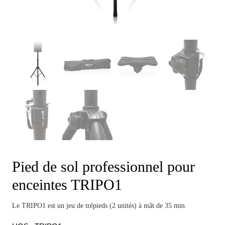
Pied de sol professionnel pour
enceintes TRIPO1
Le TRIPO1 est un jeu de trépieds (2 unités) à mât de 35 mm.