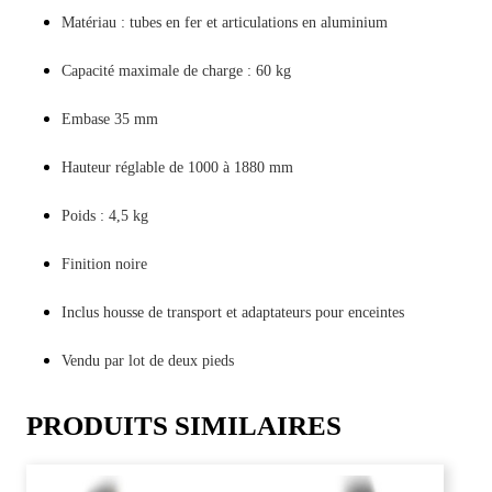
Matériau : tubes en fer et articulations en aluminium
Capacité maximale de charge : 60 kg
Embase 35 mm
Hauteur réglable de 1000 à 1880 mm
Poids : 4,5 kg
Finition noire
Inclus housse de transport et adaptateurs pour enceintes
Vendu par lot de deux pieds
PRODUITS SIMILAIRES