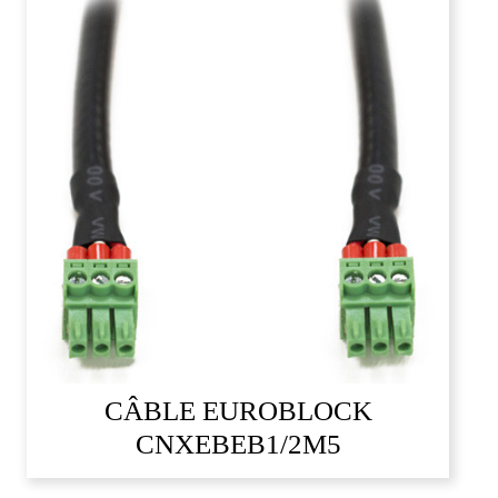
CÂBLE EUROBLOCK
CNXEBEB1/2M5