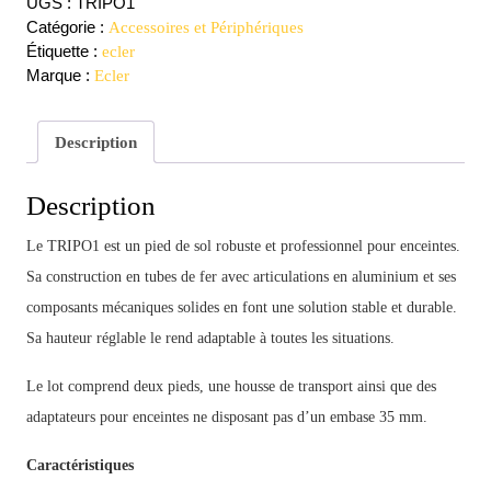
UGS :
TRIPO1
Catégorie :
Accessoires et Périphériques
Étiquette :
ecler
Marque :
Ecler
Description
Description
Le TRIPO1 est un pied de sol robuste et professionnel pour enceintes.
Sa construction en tubes de fer avec articulations en aluminium et ses
composants mécaniques solides en font une solution stable et durable.
Sa hauteur réglable le rend adaptable à toutes les situations.
Le lot comprend deux pieds, une housse de transport ainsi que des
adaptateurs pour enceintes ne disposant pas d’un embase 35 mm.
Caractéristiques