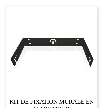
KIT DE FIXATION MURALE EN