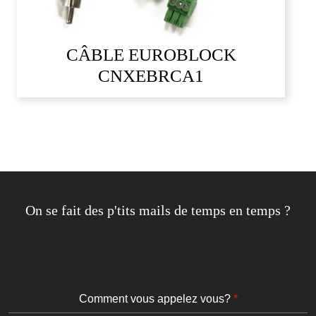
CÂBLE EUROBLOCK
CNXEBRCA1
On se fait des p'tits mails de temps en temps ?
Comment vous appelez vous?
*