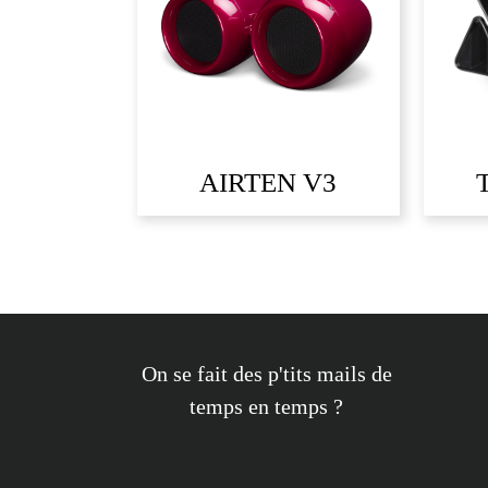
AIRTEN V3
On se fait des p'tits mails de
temps en temps ?