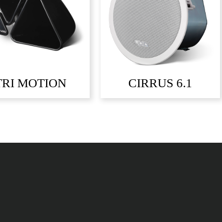
TRI MOTION
CIRRUS 6.1