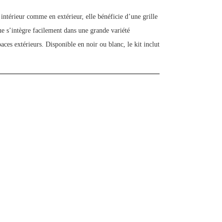
érieur comme en extérieur, elle bénéficie d’une grille
e s’intègre facilement dans une grande variété
paces extérieurs. Disponible en noir ou blanc, le kit inclut