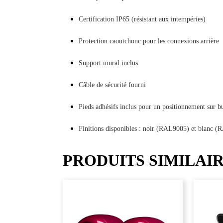
Certification IP65 (résistant aux intempéries)
Protection caoutchouc pour les connexions arrière
Support mural inclus
Câble de sécurité fourni
Pieds adhésifs inclus pour un positionnement sur b
Finitions disponibles : noir (RAL9005) et blanc 
PRODUITS SIMILAI