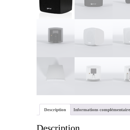
Description
Informations complémentaire
Description