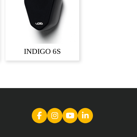
INDIGO 6S