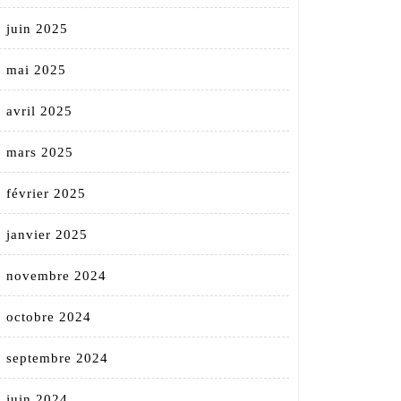
juin 2025
mai 2025
avril 2025
mars 2025
février 2025
janvier 2025
novembre 2024
octobre 2024
septembre 2024
juin 2024