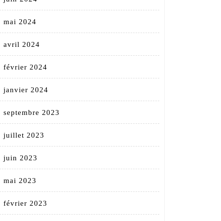
mai 2024
avril 2024
février 2024
janvier 2024
septembre 2023
juillet 2023
juin 2023
mai 2023
février 2023