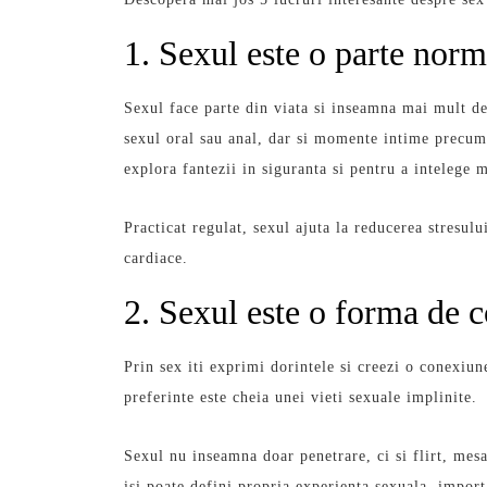
1. Sexul este o parte norma
Sexul face parte din viata si inseamna mai mult dec
sexul oral sau anal, dar si momente intime precum
explora fantezii in siguranta si pentru a intelege m
Practicat regulat, sexul ajuta la reducerea stresul
cardiace.
2. Sexul este o forma de 
Prin sex iti exprimi dorintele si creezi o conexi
preferinte este cheia unei vieti sexuale implinite.
Sexul nu inseamna doar penetrare, ci si flirt, mes
isi poate defini propria experienta sexuala, import