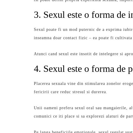
3. Sexul este o forma de i
Sexul poate fi un mod puternic de a exprima iubire
inseamna doar contact fizic – ea poate fi cultivata
Atunci cand sexul este insotit de intelegere si ap
4. Sexul este o forma de p
Placerea sexuala vine din stimularea zonelor erog
fericirii care reduc stresul si durerea.
Unii oameni prefera sexul oral sau mangaierile, al
comunici ce iti place si sa explorezi alaturi de par
Pe langa beneficiile emotionale, sexul regulat sust