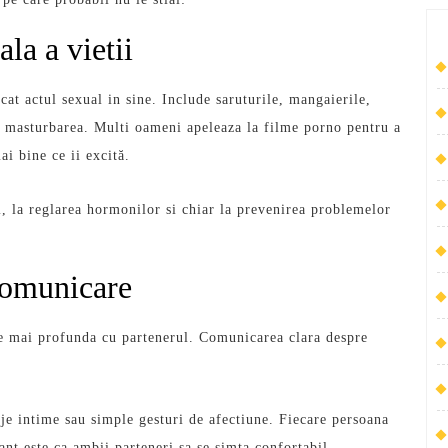
la a vietii
at actul sexual in sine. Include saruturile, mangaierile,
 masturbarea. Multi oameni apeleaza la filme porno pentru a
ai bine ce ii excită.
ui, la reglarea hormonilor si chiar la prevenirea problemelor
comunicare
une mai profunda cu partenerul. Comunicarea clara despre
aje intime sau simple gesturi de afectiune. Fiecare persoana
ant este ca ambii parteneri sa se simta confortabil.