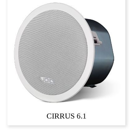
CIRRUS 6.1