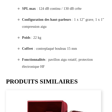
SPL max
: 124 dB continu / 130 dB crête
Configuration des haut-parleurs
: 1 x 12” grave, 1 x 1”
compression aigu
Poids
: 22 kg
Coffret
: contreplaqué bouleau 15 mm
Fonctionnalités
: pavillon aigu rotatif, protection
électronique HF
PRODUITS SIMILAIRES