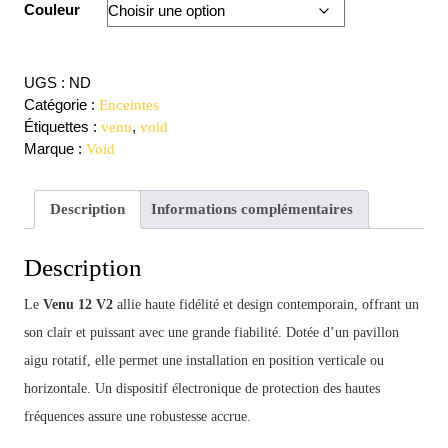
Couleur
UGS :
ND
Catégorie :
Enceintes
Étiquettes :
,
venu
void
Marque :
Void
Description
Informations complémentaires
Description
Le
Venu 12 V2
allie haute fidélité et design contemporain, offrant un
son clair et puissant avec une grande fiabilité. Dotée d’un pavillon
aigu rotatif, elle permet une installation en position verticale ou
horizontale. Un dispositif électronique de protection des hautes
fréquences assure une robustesse accrue.