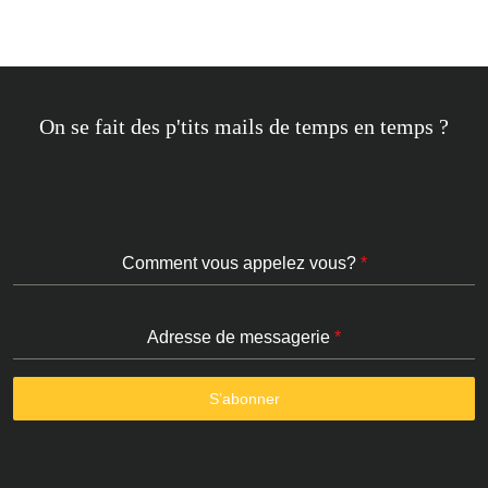
On se fait des p'tits mails de temps en temps ?
Comment vous appelez vous?
*
Adresse de messagerie
*
S’abonner