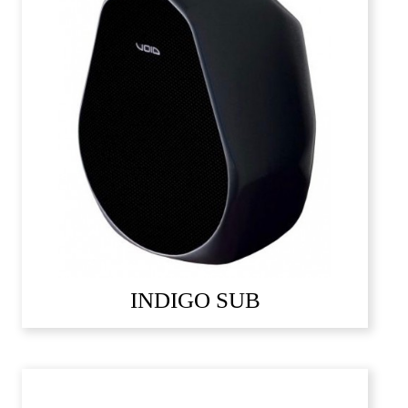
INDIGO SUB