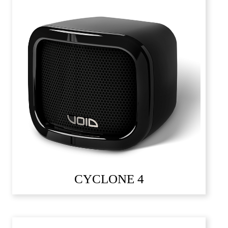
CYCLONE 4