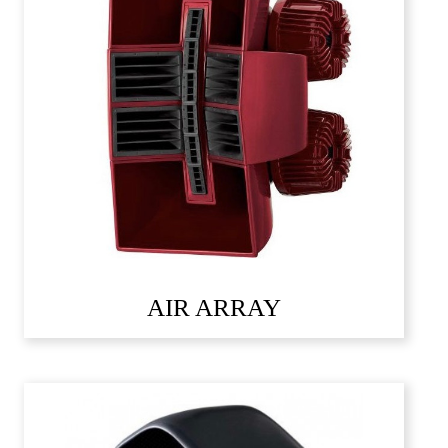
AIR ARRAY