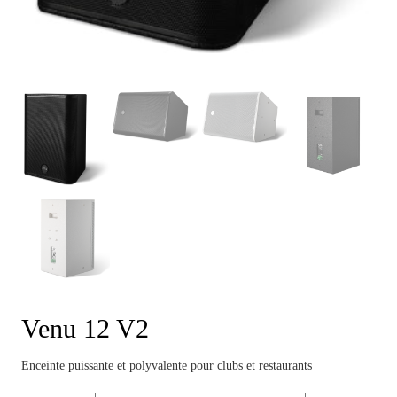
Venu 12 V2
Enceinte puissante et polyvalente pour clubs et restaurants