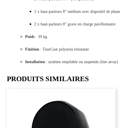
2 x haut-parleurs 8” médium avec dispositif de phase
2 x haut-parleurs 8” grave en charge pavillonnaire
Poids
: 39 kg
Finition
: TourCoat polyuréa résistante
Installation
: système empilable ou suspendu (line array)
PRODUITS SIMILAIRES