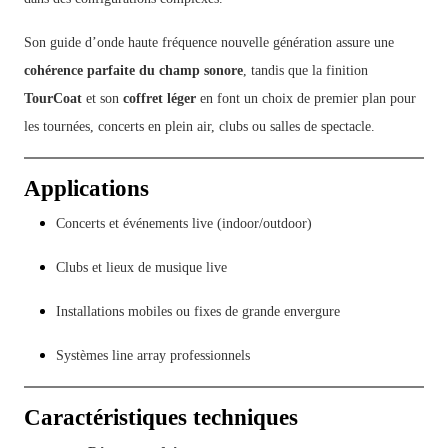
Son guide d’onde haute fréquence nouvelle génération assure une
cohérence parfaite du champ sonore
, tandis que la finition
TourCoat
et son
coffret léger
en font un choix de premier plan pour
les tournées, concerts en plein air, clubs ou salles de spectacle.
Applications
Concerts et événements live (indoor/outdoor)
Clubs et lieux de musique live
Installations mobiles ou fixes de grande envergure
Systèmes line array professionnels
Caractéristiques techniques