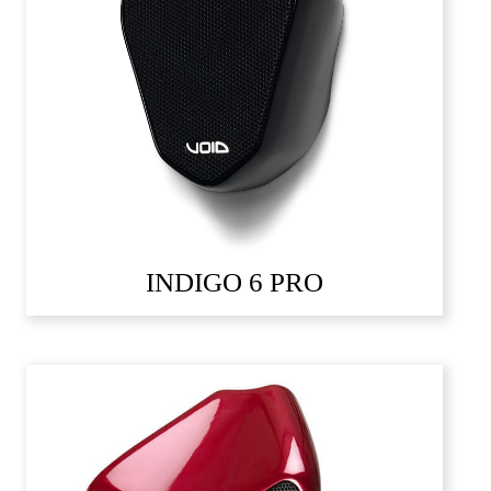
INDIGO 6 PRO