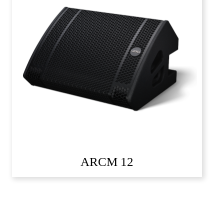
ARCM 12