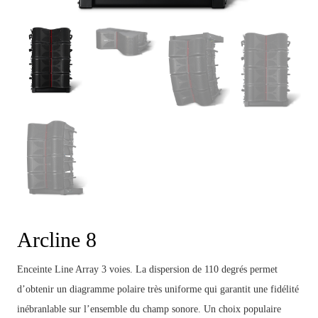
Arcline 8
Enceinte Line Array 3 voies. La dispersion de 110 degrés permet
d’obtenir un diagramme polaire très uniforme qui garantit une fidélité
inébranlable sur l’ensemble du champ sonore. Un choix populaire