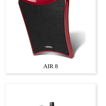
AIR 8