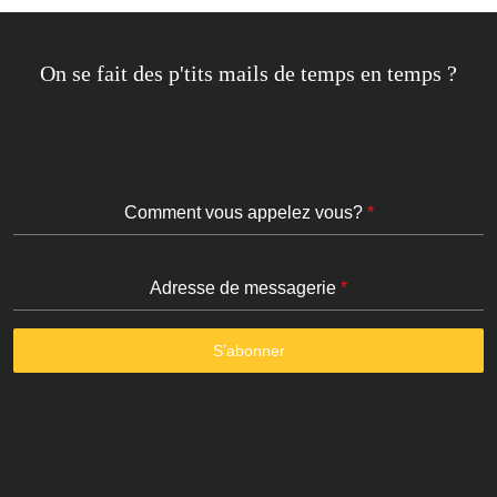
On se fait des p'tits mails de temps en temps ?
Comment vous appelez vous?
*
Adresse de messagerie
*
S’abonner