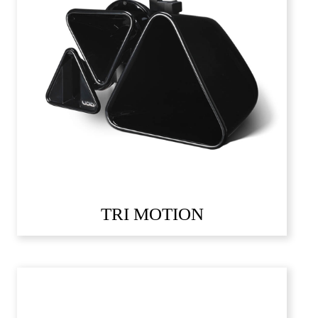
TRI MOTION