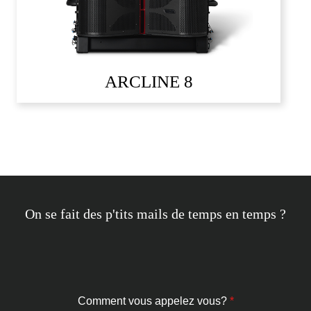
ARCLINE 8
On se fait des p'tits mails de temps en temps ?
Comment vous appelez vous?
*