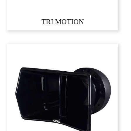
TRI MOTION