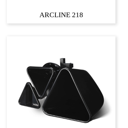
ARCLINE 218