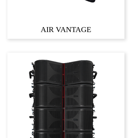
AIR VANTAGE