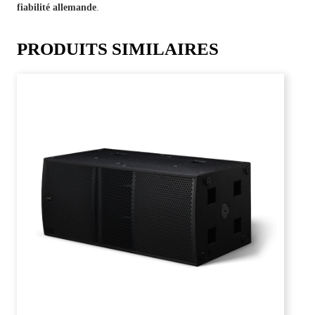
fiabilité allemande
.
PRODUITS SIMILAIRES