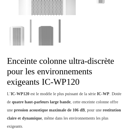
Enceinte colonne ultra-discrète
pour les environnements
exigeants IC-WP120
L’
IC-WP120
est le modèle le plus puissant de la série
IC-WP
. Dotée
de
quatre haut-parleurs large bande
, cette enceinte colonne offre
une
pression acoustique maximale de 106 dB
, pour une
restitution
claire et dynamique
, même dans les environnements les plus
exigeants.