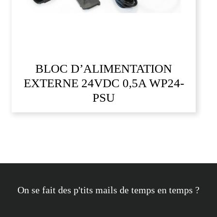
BLOC D’ALIMENTATION
EXTERNE 24VDC 0,5A WP24-
PSU
On se fait des p'tits mails de temps en temps ?