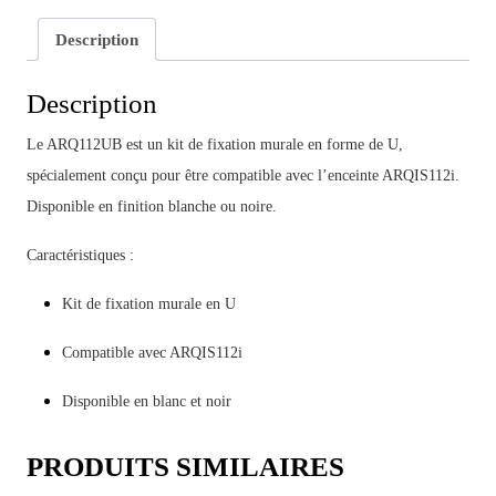
Description
Description
Le ARQ112UB est un kit de fixation murale en forme de U,
spécialement conçu pour être compatible avec l’enceinte ARQIS112i.
Disponible en finition blanche ou noire.
Caractéristiques :
Kit de fixation murale en U
Compatible avec ARQIS112i
Disponible en blanc et noir
PRODUITS SIMILAIRES