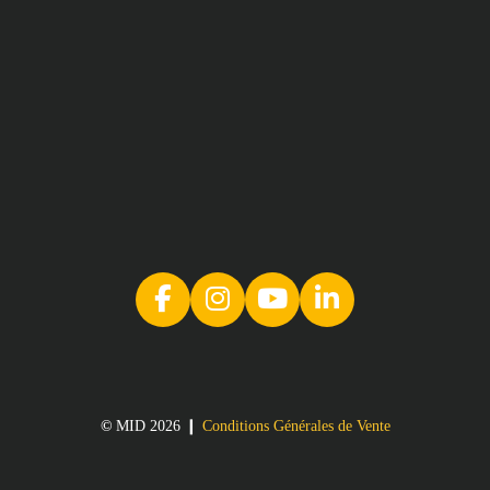
©
MID 2026 ❙
Conditions Générales de Vente