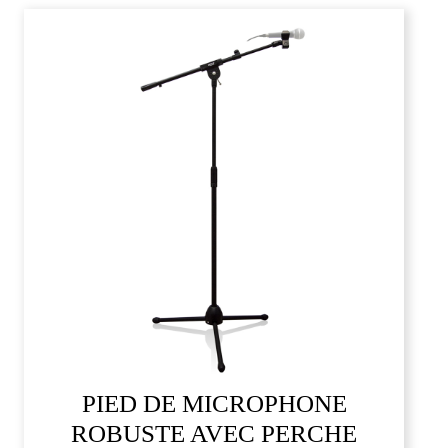
PIED DE MICROPHONE
ROBUSTE AVEC PERCHE