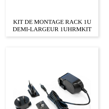
KIT DE MONTAGE RACK 1U
DEMI-LARGEUR 1UHRMKIT