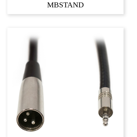
MBSTAND