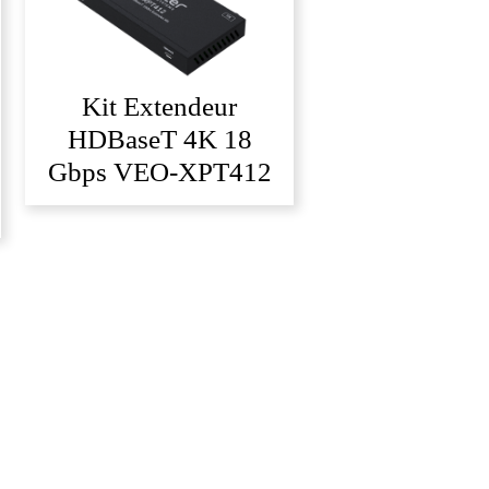
Kit Extendeur
HDBaseT 4K 18
Gbps VEO-XPT412