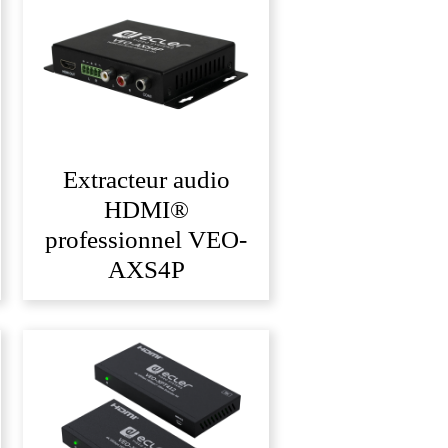
Extracteur audio
HDMI®
professionnel VEO-
AXS4P