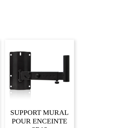
SUPPORT MURAL
POUR ENCEINTE