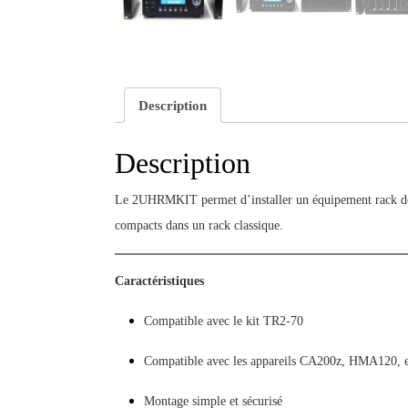
Description
Description
Le 2UHRMKIT permet d’installer un équipement rack demi
compacts dans un rack classique.
Caractéristiques
Compatible avec le kit TR2-70
Compatible avec les appareils CA200z, HMA120, e
Montage simple et sécurisé