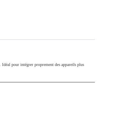
Idéal pour intégrer proprement des appareils plus