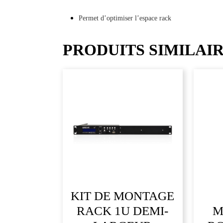
Permet d’optimiser l’espace rack
PRODUITS SIMILAI
KIT DE MONTAGE
RACK 1U DEMI-
M