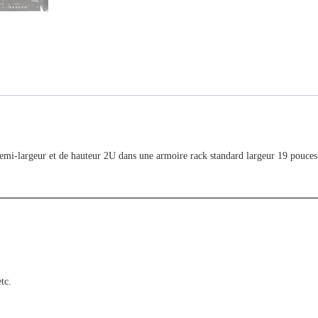
-largeur et de hauteur 2U dans une armoire rack standard largeur 19 pouces. 
tc.