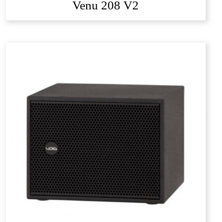
Venu 208 V2