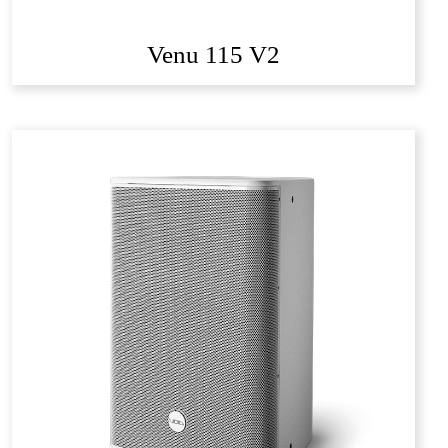
Venu 115 V2