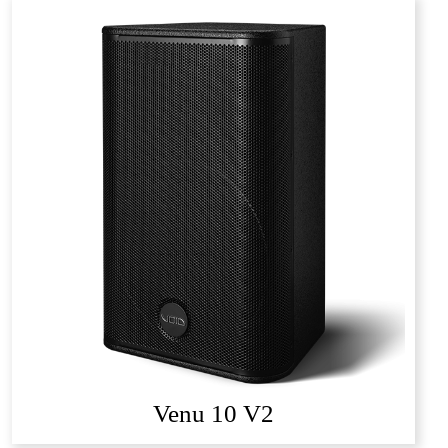
Venu 10 V2