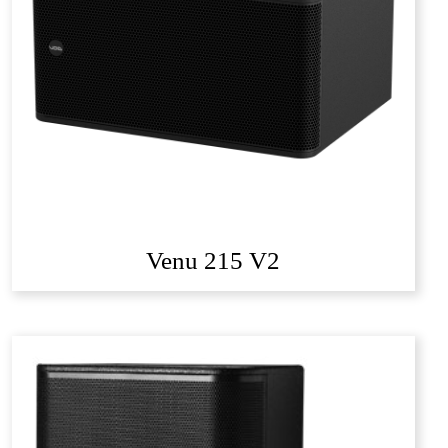
Venu 215 V2