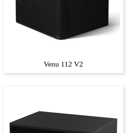
Venu 112 V2