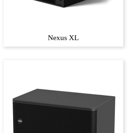
Nexus XL