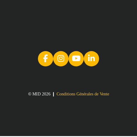
©
MID 2026 ❙
Conditions Générales de Vente