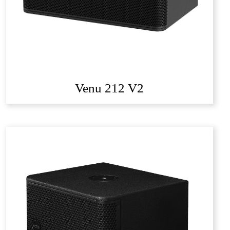
Venu 212 V2