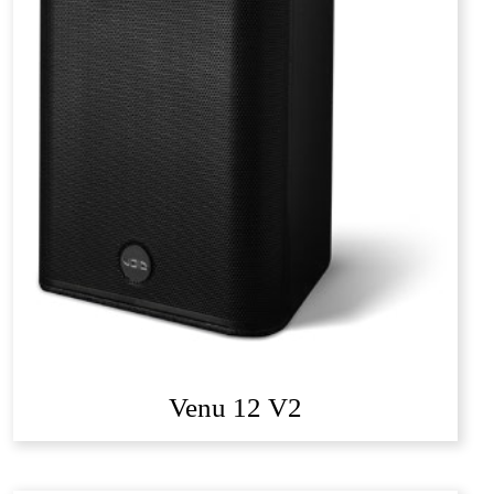
Venu 12 V2