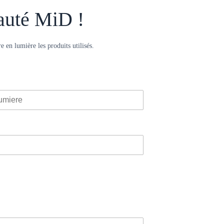
nauté MiD !
e en lumière les produits utilisés.