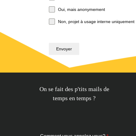
Oui, mais anonymement
Non, projet à usage interne uniquement
Envoyer
On se fait des p'tits mails de
temps en temps ?