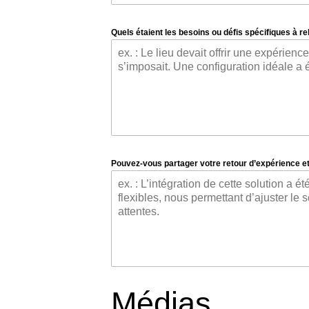
Quels étaient les besoins ou défis spécifiques à rele
Pouvez-vous partager votre retour d’expérience et e
Médias