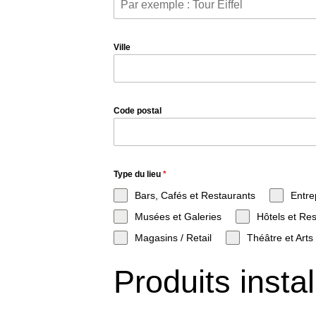
Ville
Code postal
Type du lieu
*
Bars, Cafés et Restaurants
Entre
Musées et Galeries
Hôtels et Res
Magasins / Retail
Théâtre et Arts
Produits instal