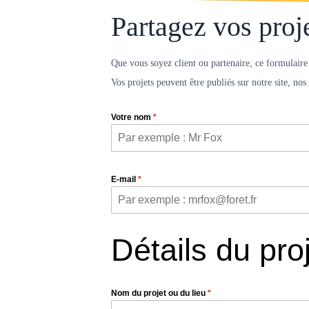
Partagez vos proj
Que vous soyez client ou partenaire, ce formulaire v
Vos projets peuvent être publiés sur notre site, no
Votre nom
*
E-mail
*
Détails du pro
Nom du projet ou du lieu
*