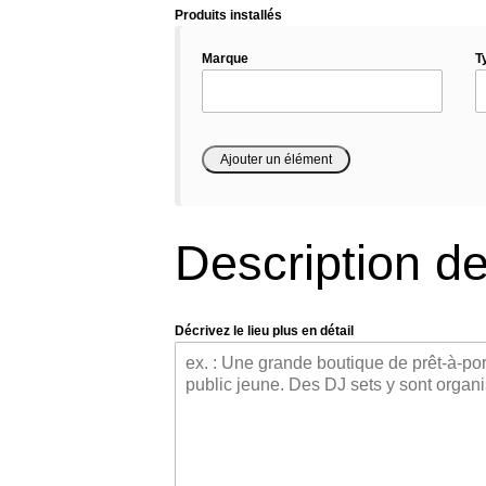
Produits installés
Marque
T
Description de
Décrivez le lieu plus en détail