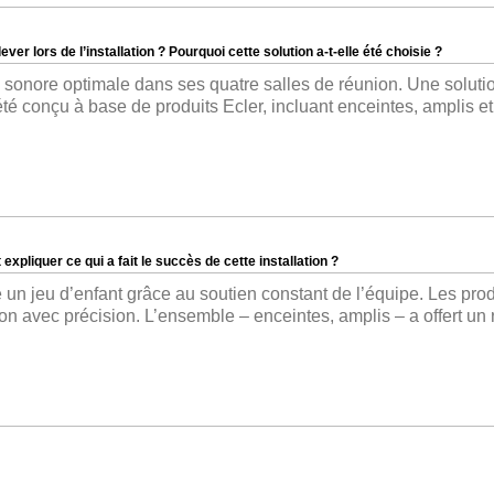
ver lors de l’installation ? Pourquoi cette solution a-t-elle été choisie ?
xpliquer ce qui a fait le succès de cette installation ?