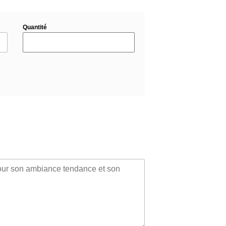
Quantité