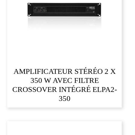
AMPLIFICATEUR STÉRÉO 2 X
350 W AVEC FILTRE
CROSSOVER INTÉGRÉ ELPA2-
350