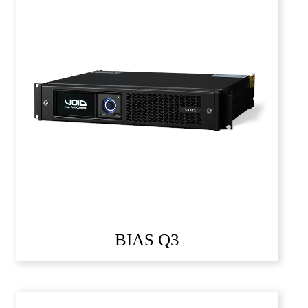
BIAS Q3