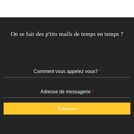
On se fait des p'tits mails de temps en temps ?
Comment vous appelez vous?
*
Adresse de messagerie
*
S’abonner