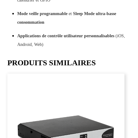
calendrier et GPIO
Mode veille programmable
et
Sleep Mode ultra-basse
consommation
Applications de contrôle utilisateur personnalisables
(iOS,
Android, Web)
PRODUITS SIMILAIRES