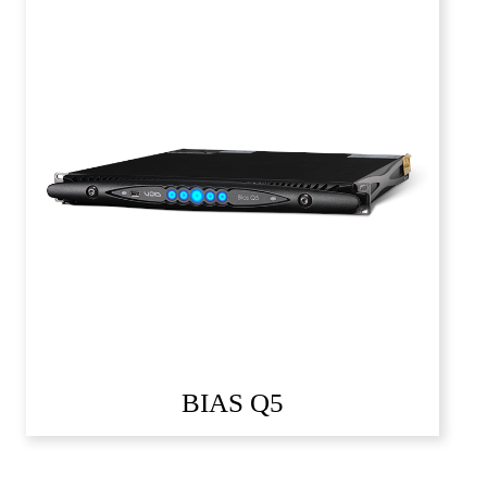
BIAS Q5