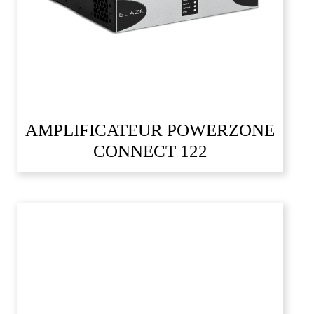
AMPLIFICATEUR POWERZONE
CONNECT 122