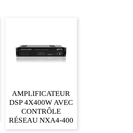
AMPLIFICATEUR
DSP 4X400W AVEC
CONTRÔLE
RÉSEAU NXA4-400