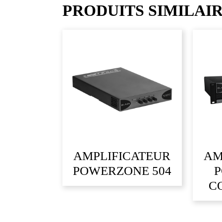
PRODUITS SIMILAI
AMPLIFICATEUR
AM
POWERZONE 504
C