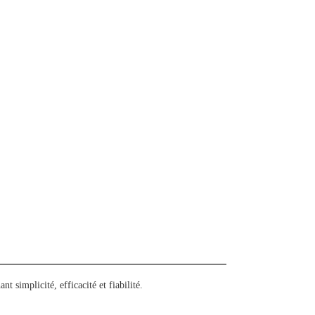
t simplicité, efficacité et fiabilité.