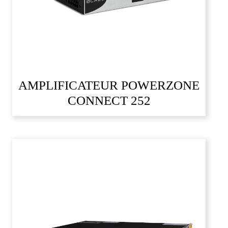
AMPLIFICATEUR POWERZONE
CONNECT 252