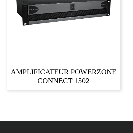
AMPLIFICATEUR POWERZONE
CONNECT 1502