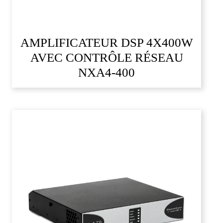
AMPLIFICATEUR DSP 4X400W
AVEC CONTRÔLE RÉSEAU
NXA4-400