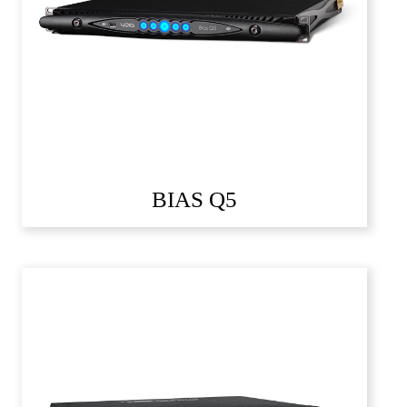
BIAS Q5