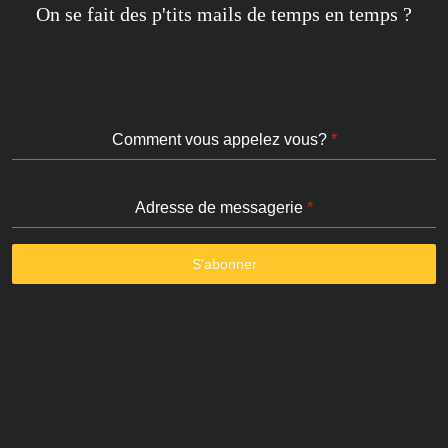
On se fait des p'tits mails de temps en temps ?
Comment vous appelez vous?
*
Adresse de messagerie
*
S’abonner