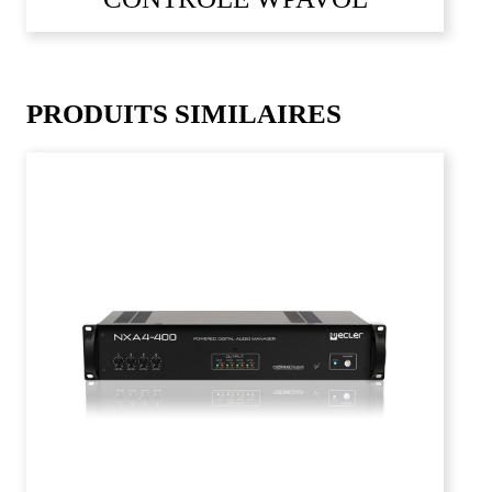
PRODUITS SIMILAIRES