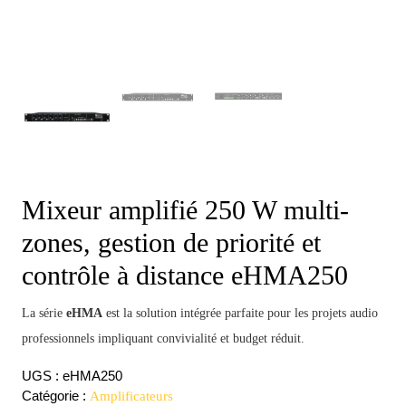
Mixeur amplifié 250 W multi-
zones, gestion de priorité et
contrôle à distance eHMA250
La série
eHMA
est la solution intégrée parfaite pour les projets audio
professionnels impliquant convivialité et budget réduit.
UGS :
eHMA250
Catégorie :
Amplificateurs