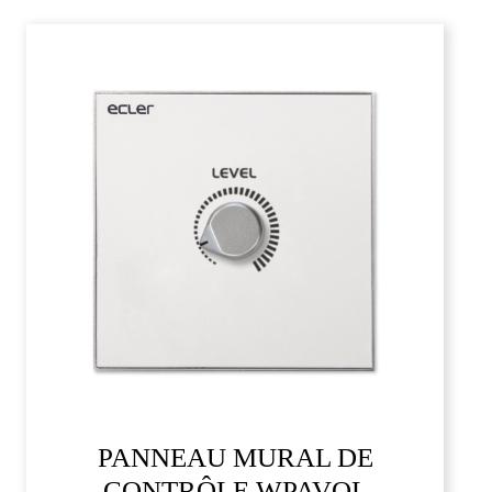
PANNEAU MURAL DE
CONTRÔLE WPAVOL