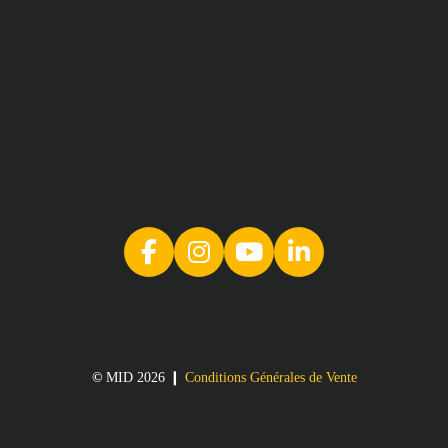
©
MID 2026 ❙
Conditions Générales de Vente