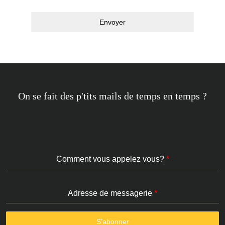
Envoyer
On se fait des p'tits mails de temps en temps ?
Comment vous appelez vous?
*
Adresse de messagerie
*
S’abonner