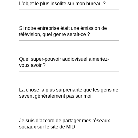
L'objet le plus insolite sur mon bureau ?
Si notre entreprise était une émission de
télévision, quel genre serait-ce ?
Quel super-pouvoir audiovisuel aimeriez-
vous avoir ?
La chose la plus surprenante que les gens ne
savent généralement pas sur moi
Je suis d’accord de partager mes réseaux
sociaux sur le site de MID