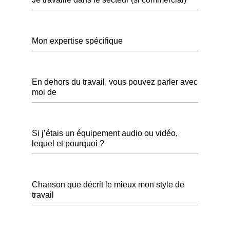
Mon expertise spécifique
En dehors du travail, vous pouvez parler avec
moi de
Si j’étais un équipement audio ou vidéo,
lequel et pourquoi ?
Chanson que décrit le mieux mon style de
travail