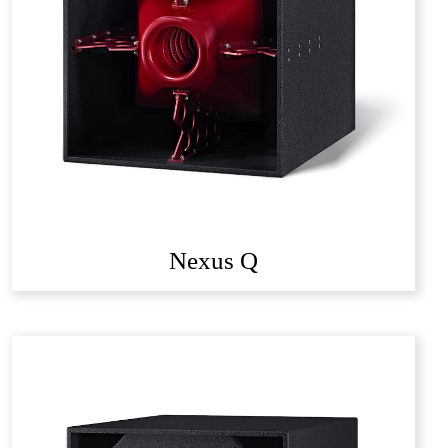
Nexus Q