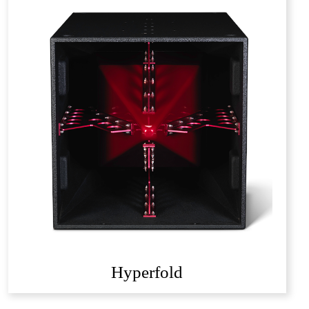
Hyperfold