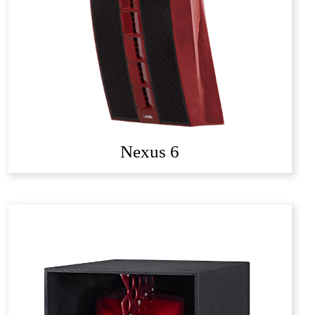
Nexus 6