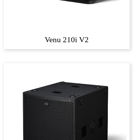
Venu 210i V2