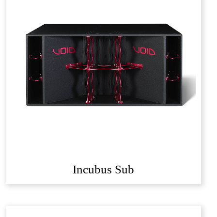
Incubus Sub