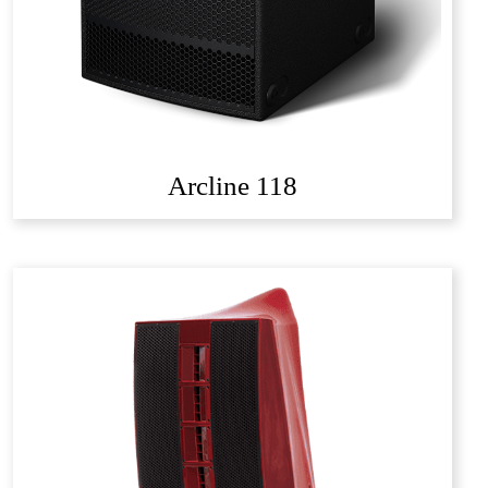
Arcline 118