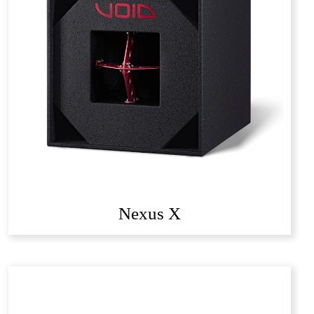
Nexus X