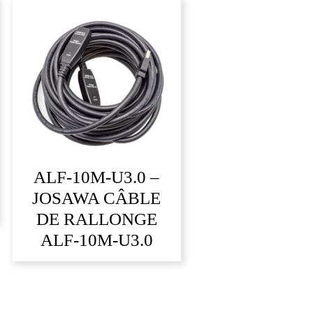
ALF-10M-U3.0 –
JOSAWA CÂBLE
DE RALLONGE
ALF-10M-U3.0