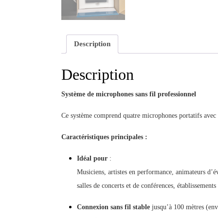
Description
Description
Système de microphones sans fil professionnel
Ce système comprend quatre microphones portatifs avec ém
Caractéristiques principales :
Idéal pour
:
Musiciens, artistes en performance, animateurs d’é
salles de concerts et de conférences, établissements 
Connexion sans fil stable
jusqu’à 100 mètres (envi