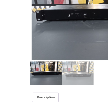
Description