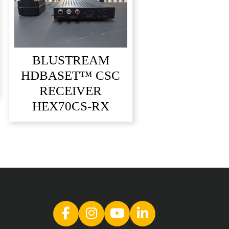
BLUSTREAM
HDBASET™ CSC
RECEIVER
HEX70CS-RX