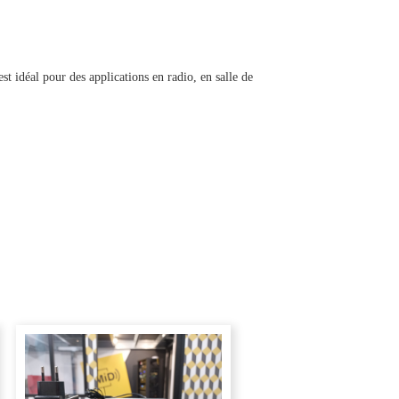
t idéal pour des applications en radio, en salle de